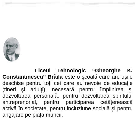
Liceul Tehnologic “Gheorghe K.
Constantinescu” Brăila
este o şcoală care are uşile
deschise pentru toţi cei care au nevoie de educaţie
(tineri şi adulţi), necesară pentru împlinirea şi
dezvoltarea personală, pentru dezvoltarea spiritului
antreprenorial, pentru participarea cetăţenească
activă în societate, pentru incluziune socială şi pentru
angajare pe piaţa muncii.